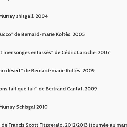
Murray shisgall. 2004
ucco” de Bernard-marie Koltès. 2005
et mensonges entassés” de Cédric Laroche. 2007
 au désert” de Bernard-marie Koltès. 2009
ons fait que fuir” de Bertrand Cantat. 2009
Murray Schisgal 2010
” de Francis Scott Fitzgerald. 2012/2013 (tournée au mar