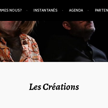
MMES NOUS?
INSTANTANÉS
AGENDA
PARTEN
Les Créations