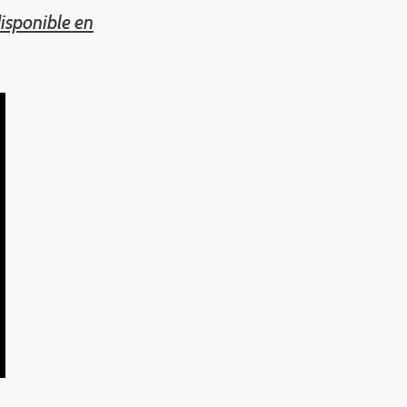
disponible en