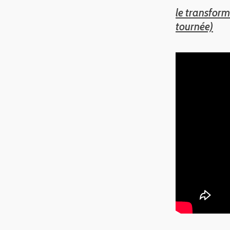
le transform
tournée)