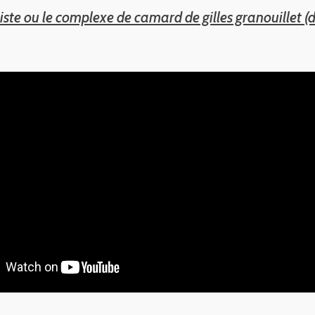
iste ou le complexe de camard de gilles granouillet (