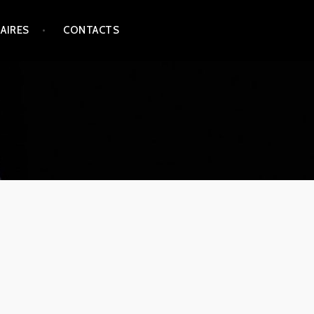
AIRES
CONTACTS